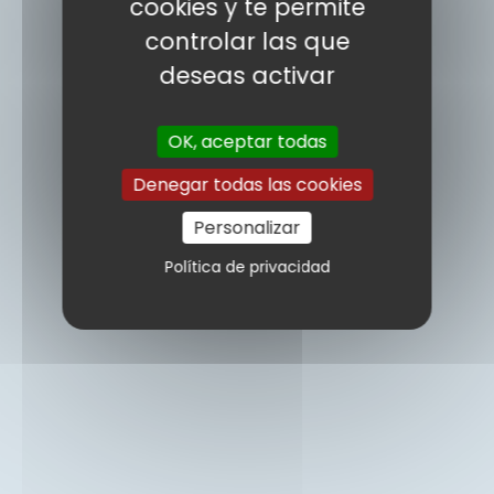
cookies y te permite
controlar las que
deseas activar
OK, aceptar todas
Denegar todas las cookies
Personalizar
Política de privacidad