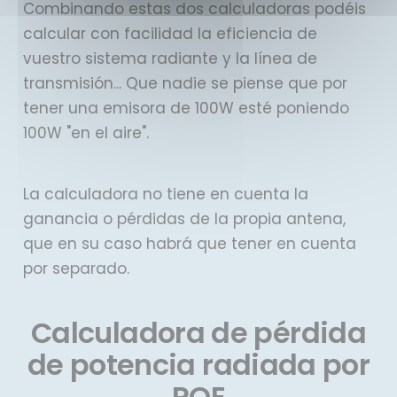
Combinando estas dos calculadoras podéis
calcular con facilidad la eficiencia de
vuestro sistema radiante y la línea de
transmisión... Que nadie se piense que por
tener una emisora de 100W esté poniendo
100W "en el aire".
La calculadora no tiene en cuenta la
ganancia o pérdidas de la propia antena,
que en su caso habrá que tener en cuenta
por separado.
Calculadora de pérdida
de potencia radiada por
ROE