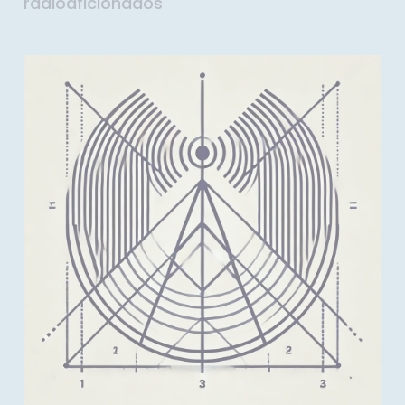
radioaficionados